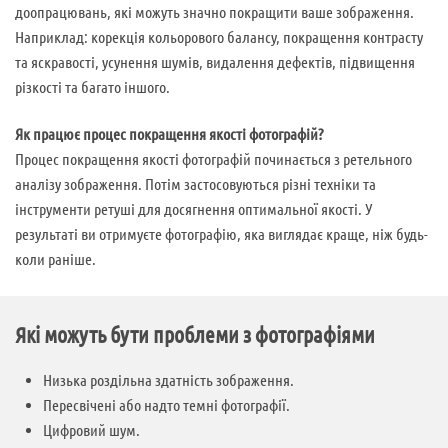
доопрацювань, які можуть значно покращити ваше зображення.
Наприклад: корекція кольорового балансу, покращення контрасту
та яскравості, усунення шумів, видалення дефектів, підвищення
різкості та багато іншого.
Як працює процес покращення якості фотографій?
Процес покращення якості фотографій починається з ретельного
аналізу зображення. Потім застосовуються різні техніки та
інструменти ретуші для досягнення оптимальної якості. У
результаті ви отримуєте фотографію, яка виглядає краще, ніж будь-
коли раніше.
Які можуть бути проблеми з фотографіями
Низька роздільна здатність зображення.
Пересвічені або надто темні фотографії.
Цифровий шум.