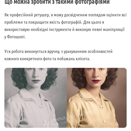
Що можна зробити з такими фотографіями
Як професійний ретушер, я можу досвідченим поглядом оцінити всі
проблеми та покращити якість фотографій. Для цього я
використовую необхідні інструменти й виконую певні маніпуляції
у Фотошопі.
Уся робота виконується вручну, з урахуванням особливостей
кожного конкретного фото та побажань клієнта.