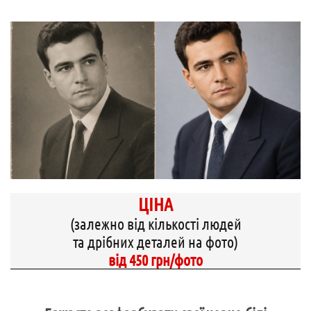
ЦІНА
(залежно від кількості людей
та дрібних деталей на фото)
від 450 грн/фото